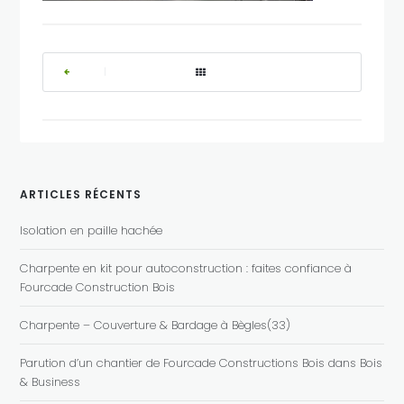
|
ARTICLES RÉCENTS
Isolation en paille hachée
Charpente en kit pour autoconstruction : faites confiance à
Fourcade Construction Bois
Charpente – Couverture & Bardage à Bègles(33)
Parution d’un chantier de Fourcade Constructions Bois dans Bois
& Business