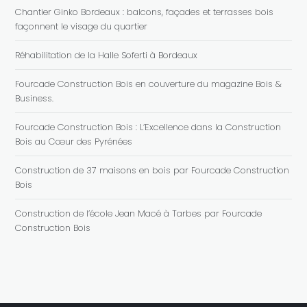
Chantier Ginko Bordeaux : balcons, façades et terrasses bois
façonnent le visage du quartier
Réhabilitation de la Halle Soferti à Bordeaux
Fourcade Construction Bois en couverture du magazine Bois &
Business.
Fourcade Construction Bois : L’Excellence dans la Construction
Bois au Cœur des Pyrénées
Construction de 37 maisons en bois par Fourcade Construction
Bois
Construction de l’école Jean Macé à Tarbes par Fourcade
Construction Bois