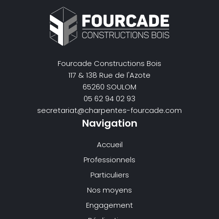
Fourcade Constructions Bois
117 & 138 Rue de l'Azote
65260 SOULOM
05 62 94 02 93
secretariat@charpentes-fourcade.com
Navigation
Accueil
Professionnels
Particuliers
Nos moyens
Engagement