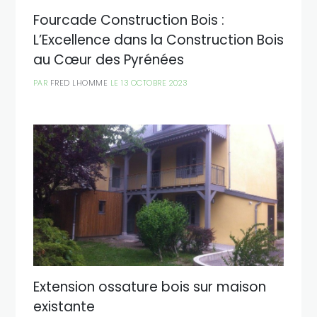
Fourcade Construction Bois :
L’Excellence dans la Construction Bois
au Cœur des Pyrénées
PAR
FRED LHOMME
LE 13 OCTOBRE 2023
Extension ossature bois sur maison
existante