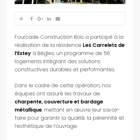
Fourcade Construction Bois a participé à la
réalisation de la résidence
Les Carrelets de
l’Estey
à Bègles, un programme de 56
logements intégrant des solutions
constructives durables et performantes.
Dans le cadre de cette opération, nos
équipes ont assuré les travaux de
charpente, couverture et bardage
métallique
, mettant en œuvre leur savoir-
faire pour garantir la qualité, la pérennité et
l’esthétique de l’ouvrage.