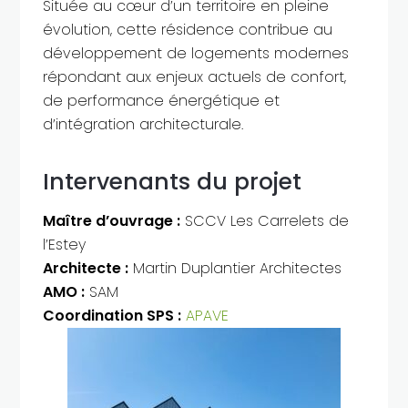
Située au cœur d’un territoire en pleine
évolution, cette résidence contribue au
développement de logements modernes
répondant aux enjeux actuels de confort,
de performance énergétique et
d’intégration architecturale.
Intervenants du projet
Maître d’ouvrage :
SCCV Les Carrelets de
l’Estey
Architecte :
Martin Duplantier Architectes
AMO :
SAM
Coordination SPS :
APAVE