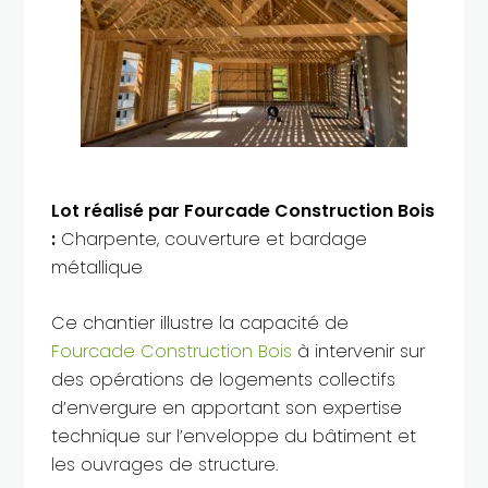
Lot réalisé par Fourcade Construction Bois
:
Charpente, couverture et bardage
métallique
Ce chantier illustre la capacité de
Fourcade Construction Bois
à intervenir sur
des opérations de logements collectifs
d’envergure en apportant son expertise
technique sur l’enveloppe du bâtiment et
les ouvrages de structure.