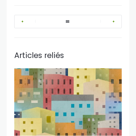
|
|
Articles reliés