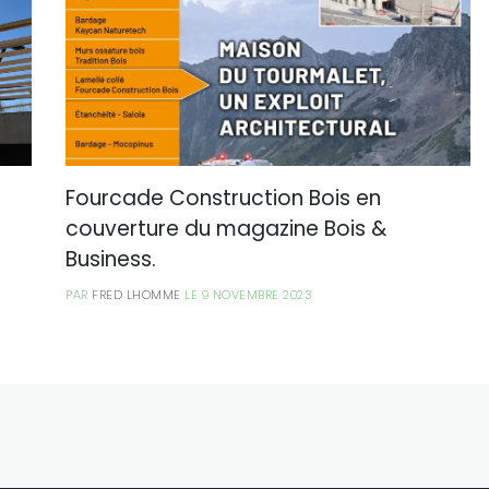
Fourcade Construction Bois en
couverture du magazine Bois &
Business.
PAR
FRED LHOMME
LE 9 NOVEMBRE 2023