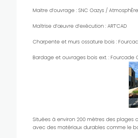
Maitre d’ouvrage : SNC Oazys / AtmosphÈr
Maîtrise d’œuvre d’exécution : ART’CAD
Charpente et murs ossature bois : Fourc
Bardage et ouvrages bois ext. : Fourcade 
Situées à environ 200 mètres des plages c
avec des matériaux durables comme le b