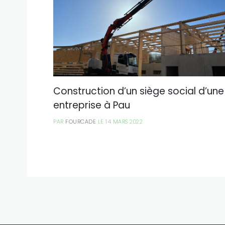
Construction d’un siège social d’une
entreprise à Pau
PAR
FOURCADE
LE 14 MARS 2022