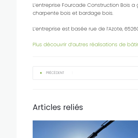
L’entreprise Fourcade Construction Bois a 
charpente bois et bardage bois.
L’entreprise est basée rue de l’Azote, 652
Plus découvrir d’autres réalisations de bâti
PRÉCÉDENT
|
Articles reliés