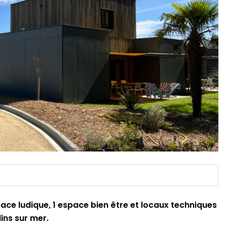
ace ludique, 1 espace bien être et locaux techniques
lins sur mer.