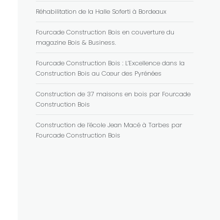
Réhabilitation de la Halle Soferti à Bordeaux
Fourcade Construction Bois en couverture du
magazine Bois & Business.
Fourcade Construction Bois : L’Excellence dans la
Construction Bois au Cœur des Pyrénées
Construction de 37 maisons en bois par Fourcade
Construction Bois
Construction de l’école Jean Macé à Tarbes par
Fourcade Construction Bois