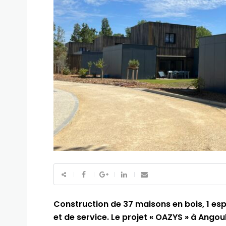
Construction de 37 maisons en bois, 1 esp
et de service. Le projet « OAZYS » à Angou