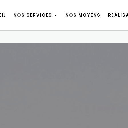
IL
NOS SERVICES
NOS MOYENS
RÉALIS
IL
NOS SERVICES
NOS MOYENS
RÉALIS