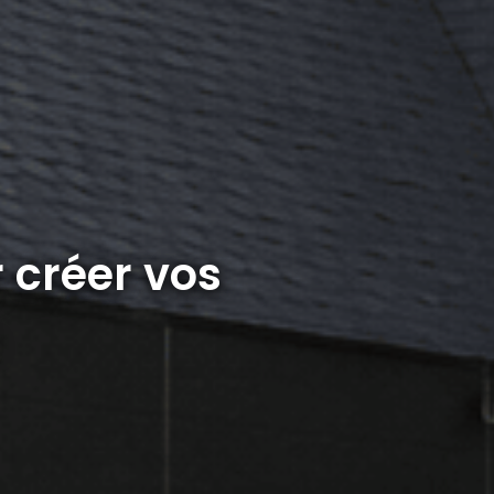
créer vos