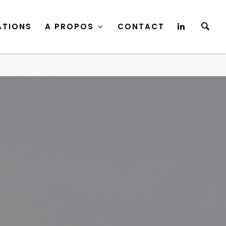
ATIONS
A PROPOS
CONTACT
ATIONS
A PROPOS
CONTACT