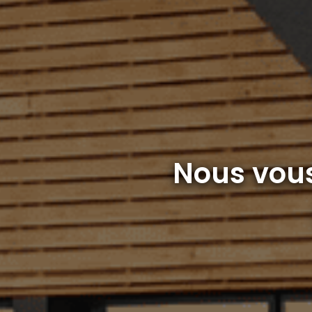
Nous vou