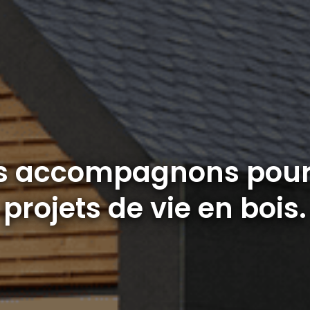
s accompagnons pour 
projets de vie en bois.