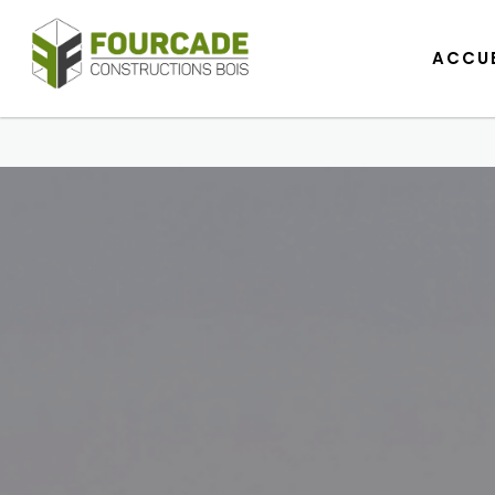
ACCUE
ACCUE