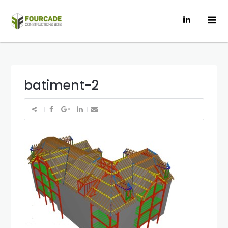
batiment-2