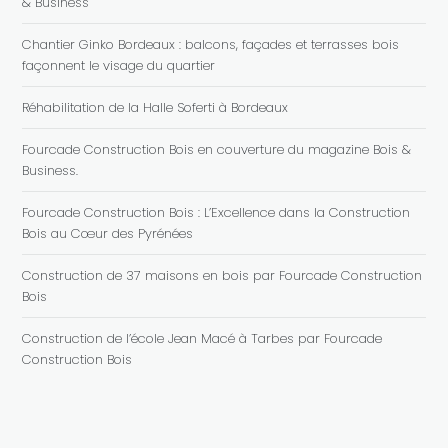
& Business
Chantier Ginko Bordeaux : balcons, façades et terrasses bois
façonnent le visage du quartier
Réhabilitation de la Halle Soferti à Bordeaux
Fourcade Construction Bois en couverture du magazine Bois &
Business.
Fourcade Construction Bois : L’Excellence dans la Construction
Bois au Cœur des Pyrénées
Construction de 37 maisons en bois par Fourcade Construction
Bois
Construction de l’école Jean Macé à Tarbes par Fourcade
Construction Bois