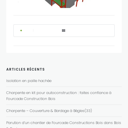
|
ARTICLES RÉCENTS
Isolation en paille hachée
Charpente en kit pour autoconstruction : faites confiance à
Fourcade Construction Bois
Charpente – Couverture & Bardage à Bègles(33)
Parution d’un chantier de Fourcade Constructions Bois dans Bois