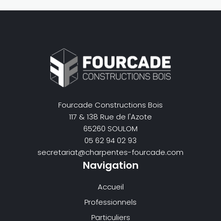
Fourcade Constructions Bois
117 & 138 Rue de l'Azote
65260 SOULOM
05 62 94 02 93
secretariat@charpentes-fourcade.com
Navigation
Accueil
Professionnels
Particuliers