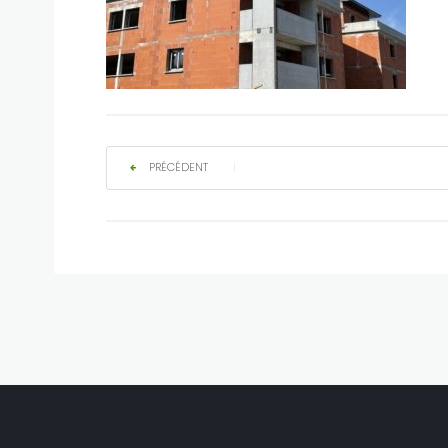
PRÉCÉDENT
|