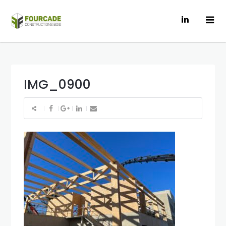
IMG_0900