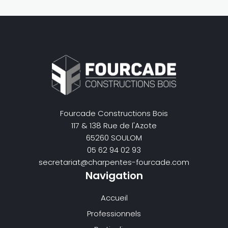
Fourcade Constructions Bois
117 & 138 Rue de l'Azote
65260 SOULOM
05 62 94 02 93
secretariat@charpentes-fourcade.com
Navigation
Accueil
Professionnels