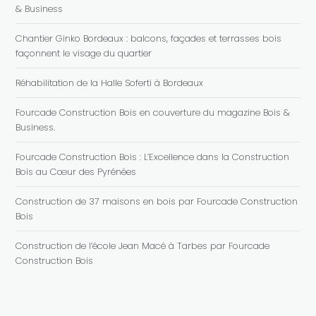
& Business
Chantier Ginko Bordeaux : balcons, façades et terrasses bois
façonnent le visage du quartier
Réhabilitation de la Halle Soferti à Bordeaux
Fourcade Construction Bois en couverture du magazine Bois &
Business.
Fourcade Construction Bois : L’Excellence dans la Construction
Bois au Cœur des Pyrénées
Construction de 37 maisons en bois par Fourcade Construction
Bois
Construction de l’école Jean Macé à Tarbes par Fourcade
Construction Bois