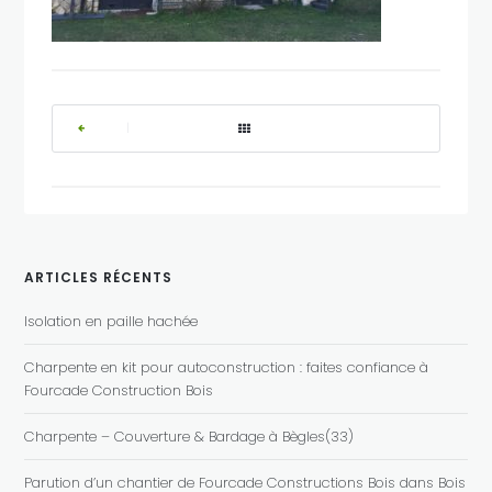
|
ARTICLES RÉCENTS
Isolation en paille hachée
Charpente en kit pour autoconstruction : faites confiance à
Fourcade Construction Bois
Charpente – Couverture & Bardage à Bègles(33)
Parution d’un chantier de Fourcade Constructions Bois dans Bois