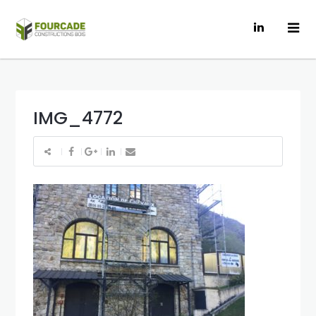
IMG_4772