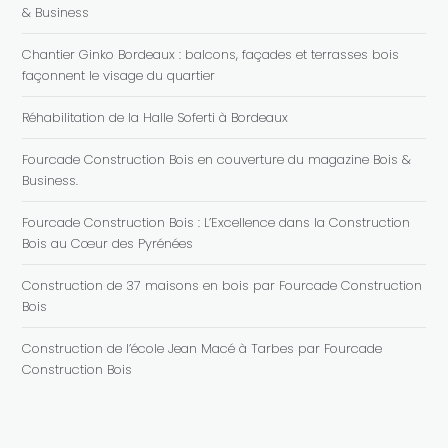
& Business
Chantier Ginko Bordeaux : balcons, façades et terrasses bois
façonnent le visage du quartier
Réhabilitation de la Halle Soferti à Bordeaux
Fourcade Construction Bois en couverture du magazine Bois &
Business.
Fourcade Construction Bois : L’Excellence dans la Construction
Bois au Cœur des Pyrénées
Construction de 37 maisons en bois par Fourcade Construction
Bois
Construction de l’école Jean Macé à Tarbes par Fourcade
Construction Bois