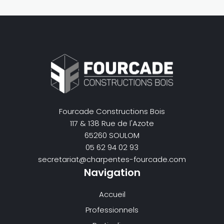
Fourcade Constructions Bois
117 & 138 Rue de l'Azote
65260 SOULOM
05 62 94 02 93
secretariat@charpentes-fourcade.com
Navigation
Accueil
Professionnels