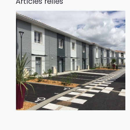
Articles reliés