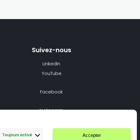
Suivez-nous
LinkedIn
YouTube
Facebook
Instagram
Nous appeler
Toujours activé
Accepter