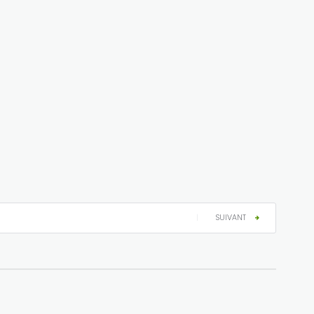
|
SUIVANT