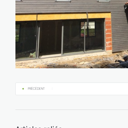
PRÉCÉDENT
|