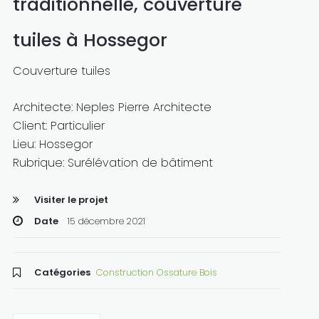
traditionnelle, couverture
tuiles à Hossegor
Couverture tuiles
Architecte: Neples Pierre Architecte
Client: Particulier
Lieu: Hossegor
Rubrique: Surélévation de bâtiment
Visiter le projet
Date
15 décembre 2021
Catégories
Construction Ossature Bois