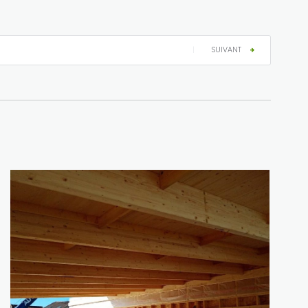
|
SUIVANT