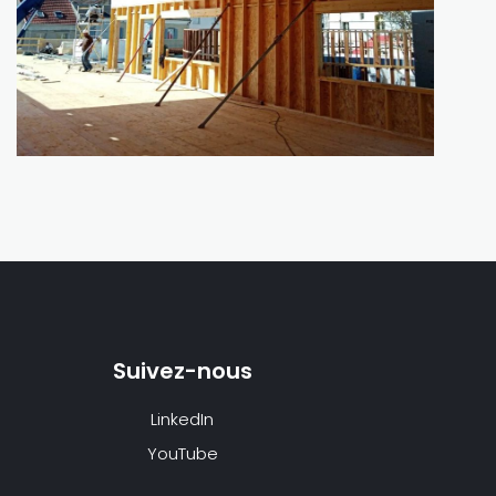
Suivez-nous
LinkedIn
YouTube