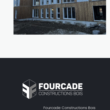
Fourcade Constructions Bois