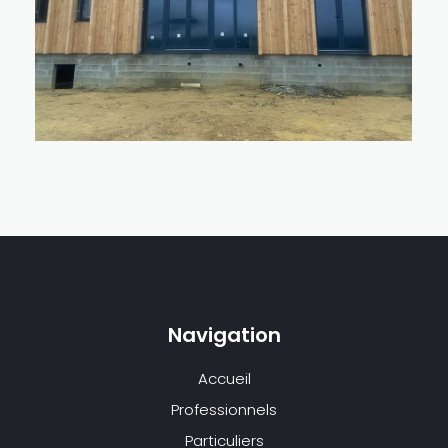
Navigation
Accueil
Professionnels
Particuliers