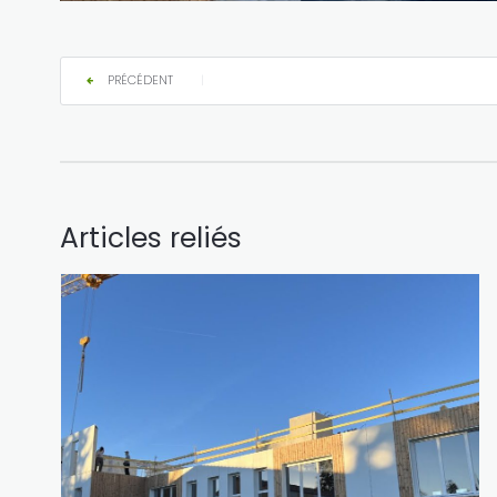
PRÉCÉDENT
|
Articles reliés