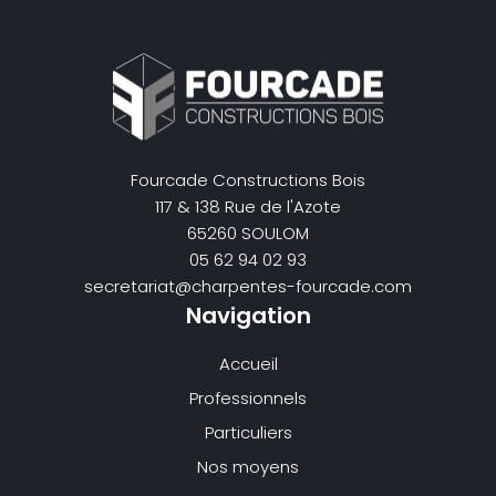
Fourcade Constructions Bois
117 & 138 Rue de l'Azote
65260 SOULOM
05 62 94 02 93
secretariat@charpentes-fourcade.com
Navigation
Accueil
Professionnels
Particuliers
Nos moyens