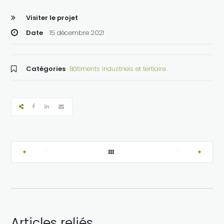
Visiter le projet
Date
15 décembre 2021
Catégories
Bâtiments industriels et tertiaire
|
|
Articles reliés