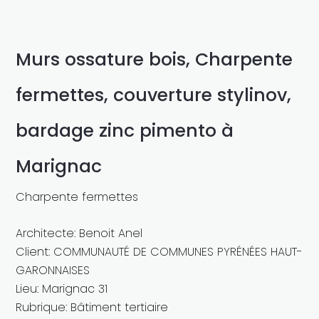
Murs ossature bois, Charpente
fermettes, couverture stylinov,
bardage zinc pimento à
Marignac
Charpente fermettes
Architecte: Benoit Anel
Client: COMMUNAUTÉ DE COMMUNES PYRÉNÉES HAUT-
GARONNAISES
Lieu: Marignac 31
Rubrique: Bâtiment tertiaire