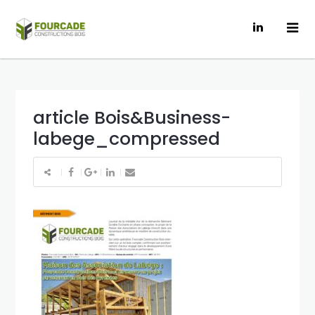
article Bois&Business-
labege_compressed