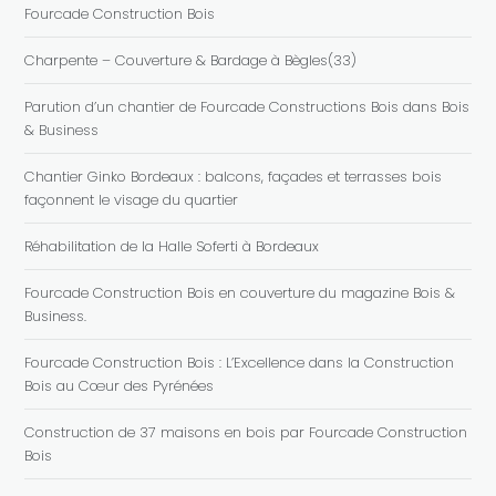
Fourcade Construction Bois
Charpente – Couverture & Bardage à Bègles(33)
Parution d’un chantier de Fourcade Constructions Bois dans Bois
& Business
Chantier Ginko Bordeaux : balcons, façades et terrasses bois
façonnent le visage du quartier
Réhabilitation de la Halle Soferti à Bordeaux
Fourcade Construction Bois en couverture du magazine Bois &
Business.
Fourcade Construction Bois : L’Excellence dans la Construction
Bois au Cœur des Pyrénées
Construction de 37 maisons en bois par Fourcade Construction
Bois