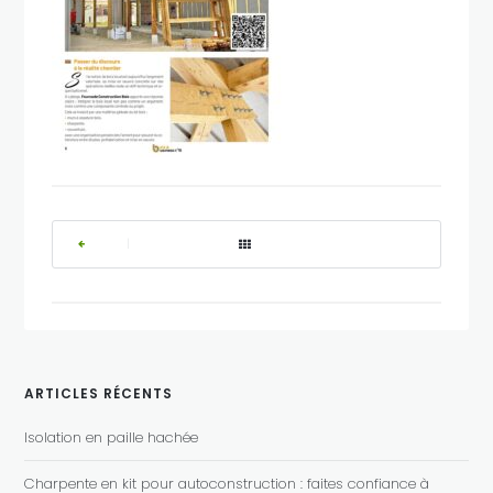
|
ARTICLES RÉCENTS
Isolation en paille hachée
Charpente en kit pour autoconstruction : faites confiance à