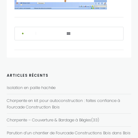
|
ARTICLES RÉCENTS
Isolation en paille hachée
Charpente en kit pour autoconstruction : faites confiance à
Fourcade Construction Bois
Charpente – Couverture & Bardage à Bègles(33)
Parution d’un chantier de Fourcade Constructions Bois dans Bois