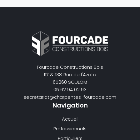
Fourcade Constructions Bois
117 & 138 Rue de l'Azote
65260 SOULOM
05 62 94 02 93
secretariat@charpentes-fourcade.com
Navigation
Accueil
Professionnels
Particuliers