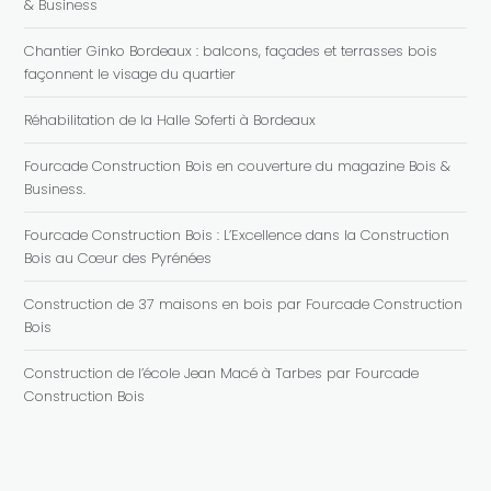
& Business
Chantier Ginko Bordeaux : balcons, façades et terrasses bois
façonnent le visage du quartier
Réhabilitation de la Halle Soferti à Bordeaux
Fourcade Construction Bois en couverture du magazine Bois &
Business.
Fourcade Construction Bois : L’Excellence dans la Construction
Bois au Cœur des Pyrénées
Construction de 37 maisons en bois par Fourcade Construction
Bois
Construction de l’école Jean Macé à Tarbes par Fourcade
Construction Bois